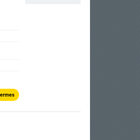
thermes