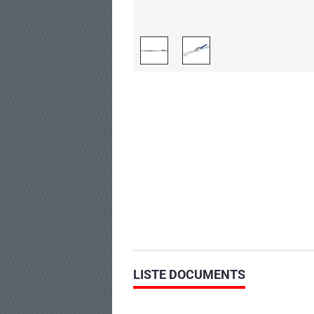
LISTE DOCUMENTS