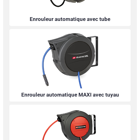
Enrouleur automatique avec tube
Enrouleur automatique MAXI avec tuyau