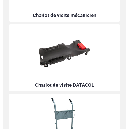
Chariot de visite mécanicien
Chariot de visite DATACOL