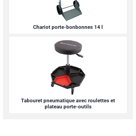
Chariot porte-bonbonnes 14 l
Tabouret pneumatique avec roulettes et
plateau porte-outils