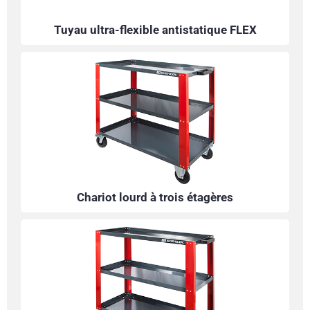
Tuyau ultra-flexible antistatique FLEX
Chariot lourd à trois étagères