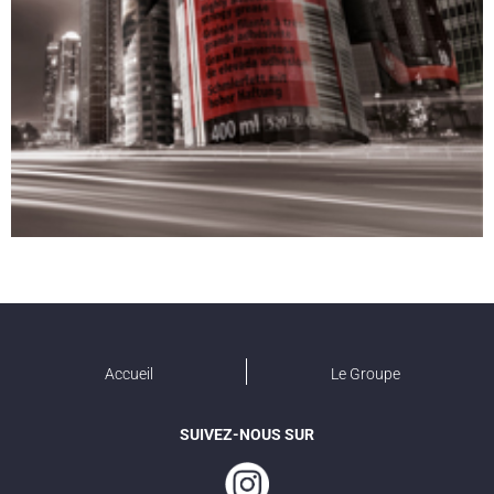
Accueil
Le Groupe
SUIVEZ-NOUS SUR