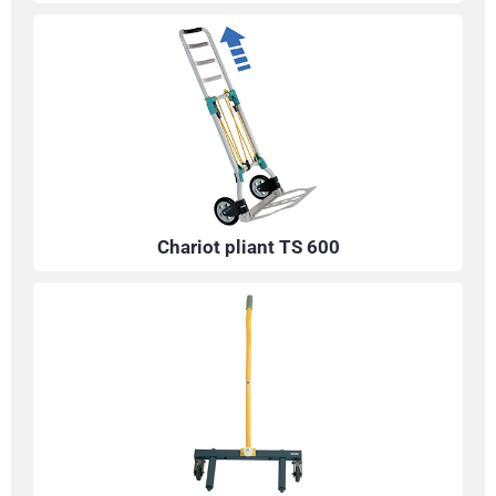
Chariot pliant TS 600