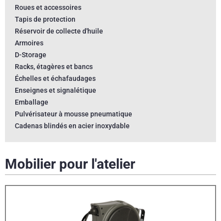
Roues et accessoires
Tapis de protection
Réservoir de collecte d'huile
Armoires
D-Storage
Racks, étagères et bancs
Échelles et échafaudages
Enseignes et signalétique
Emballage
Pulvérisateur à mousse pneumatique
Cadenas blindés en acier inoxydable
Mobilier pour l'atelier