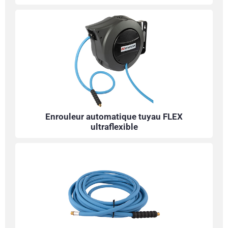
Enrouleur automatique tuyau FLEX
ultraflexible