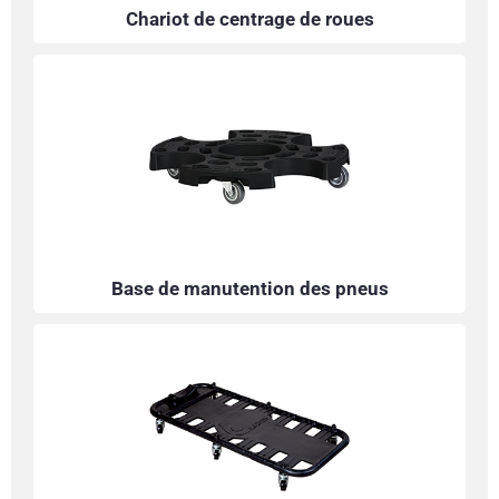
Chariot de centrage de roues
Base de manutention des pneus