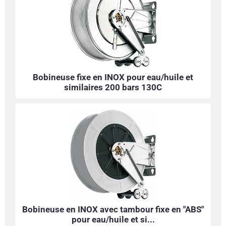
Bobineuse fixe en INOX pour eau/huile et
similaires 200 bars 130C
Bobineuse en INOX avec tambour fixe en "ABS"
pour eau/huile et si...