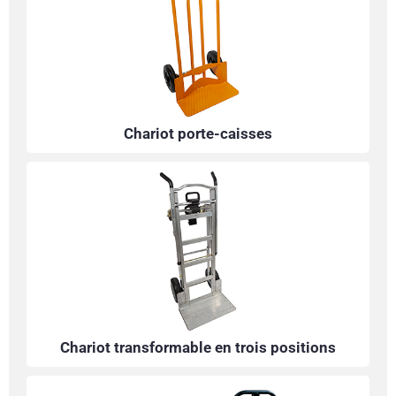
Chariot porte-caisses
Chariot transformable en trois positions