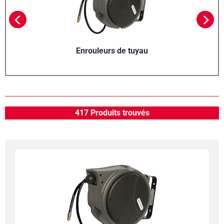
Enrouleurs de tuyau
417 Produits trouvés