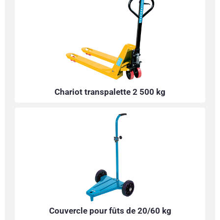
Chariot transpalette 2 500 kg
Couvercle pour fûts de 20/60 kg