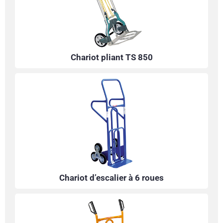
Chariot pliant TS 850
Chariot d’escalier à 6 roues