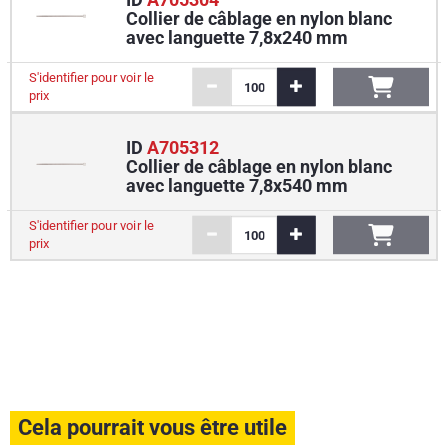
Collier de câblage en nylon blanc
avec languette 7,8x240 mm
S'identifier pour voir le
prix
ID
A705312
Collier de câblage en nylon blanc
avec languette 7,8x540 mm
S'identifier pour voir le
prix
Cela pourrait vous être utile