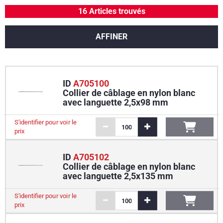
16 Articles trouvés
AFFINER
ID
A705100
Collier de câblage en nylon blanc
avec languette 2,5x98 mm
S'identifier pour voir le
prix
ID
A705102
Collier de câblage en nylon blanc
avec languette 2,5x135 mm
S'identifier pour voir le
prix