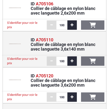
ID
A705106
Collier de câblage en nylon blanc
avec languette 2,6x200 mm
S'identifier pour voir le
prix
ID
A705110
Collier de câblage en nylon blanc
avec languette 3,6x140 mm
S'identifier pour voir le
prix
ID
A705120
Collier de câblage en nylon blanc
avec languette 3,6x200 mm
S'identifier pour voir le
prix