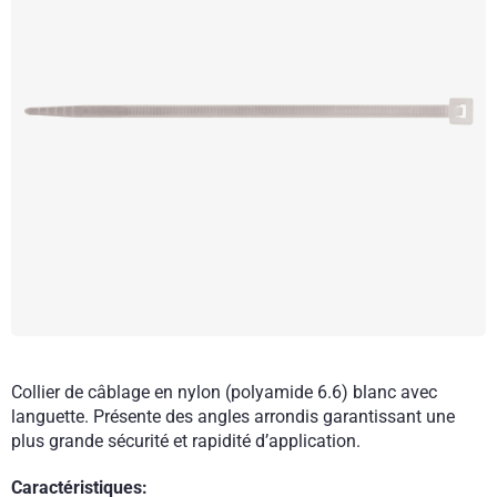
Collier de câblage en nylon (polyamide 6.6) blanc avec
languette. Présente des angles arrondis garantissant une
plus grande sécurité et rapidité d’application.
Caractéristiques: