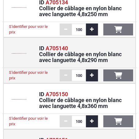
ID
A705134
Collier de câblage en nylon blanc
avec languette 4,8x250 mm
S'identifier pour voir le
prix
ID
A705140
Collier de câblage en nylon blanc
avec languette 4,8x290 mm
S'identifier pour voir le
prix
ID
A705150
Collier de câblage en nylon blanc
avec languette 4,8x360 mm
S'identifier pour voir le
prix