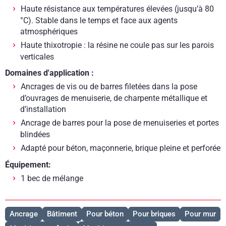
Haute résistance aux températures élevées (jusqu’à 80
°C). Stable dans le temps et face aux agents
atmosphériques
Haute thixotropie : la résine ne coule pas sur les parois
verticales
Domaines d'application :
Ancrages de vis ou de barres filetées dans la pose
d’ouvrages de menuiserie, de charpente métallique et
d’installation
Ancrage de barres pour la pose de menuiseries et portes
blindées
Adapté pour béton, maçonnerie, brique pleine et perforée
Équipement:
1 bec de mélange
Ancrage
Bâtiment
Pour béton
Pour briques
Pour mur