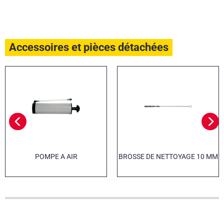
Accessoires et pièces détachées
POMPE A AIR
BROSSE DE NETTOYAGE 10 MM