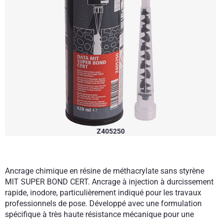
Z405250
Ancrage chimique en résine de méthacrylate sans styrène
MIT SUPER BOND CERT. Ancrage à injection à durcissement
rapide, inodore, particulièrement indiqué pour les travaux
professionnels de pose. Développé avec une formulation
spécifique à très haute résistance mécanique pour une