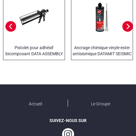
Pistolet pour adhésif
Ancrage chimique vinyle-ester
bicomposant DATA ASSEMBLY
antisismique DATAMIT SEISMIC
Accueil
Le Groupe
SUIVEZ-NOUS SUR