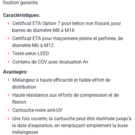
fixation garantie.
Caractéristiques:
Certificat ETA Option 7 pour béton non fissuré, pour
barres de diamètre M8 à M16
Certificat ETA pour maçonnerie pleine et perforée, de
diamètre M6 à M12
Testé selon LEED
Contenu de COV avec évaluation A+
Avantages:
Mélangeur à haute efficacité et faible effort de
distribution
Haute résistance aux efforts de compression et de
flexion
Cartouche noire anti-UV
Une fois ouverte, la cartouche peut être réutilisée jusqu’à
la date d’expiration, en remplaçant simplement la buse
mélangeuse