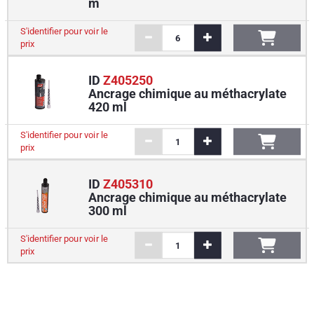
m
S'identifier pour voir le
prix
ID
Z405250
Ancrage chimique au méthacrylate
420 ml
S'identifier pour voir le
prix
ID
Z405310
Ancrage chimique au méthacrylate
300 ml
S'identifier pour voir le
prix