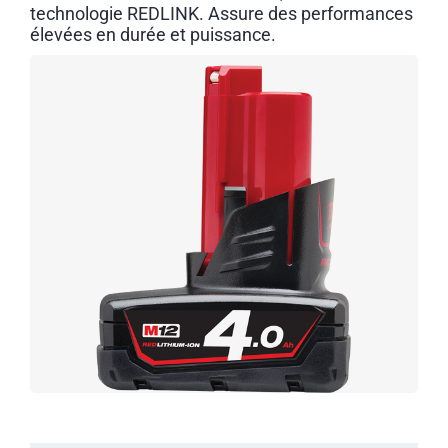
technologie REDLINK. Assure des performances
élevées en durée et puissance.