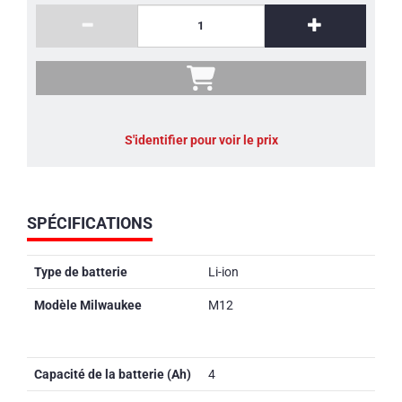
S'identifier pour voir le prix
SPÉCIFICATIONS
Type de batterie
Li-ion
Modèle Milwaukee
M12
Capacité de la batterie (Ah)
4