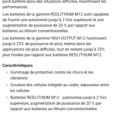
pack batterie dans des situations difficiles, maximisant les
performances.
Les batteries de la gamme REDLITHIUM M12 sont capables
de fournir une autonomie jusqu’à 2 fois supérieure et une
augmentation de puissance de 20 % par rapport aux
batteries au lithium conventionnelles.
Les batteries de la gamme HIGH OUTPUT M12 fournissent
jusqu’à 25% de puissance en plus, même dans les
applications les plus difficiles, tout en restant jusqu’à 25%
plus froides par rapport aux batteries REDLITHIUM M12.
Caractéristiques:
Gommage de protection contre les chocs et les
vibrations
Soudure des cellules intégrée au cadre, séparateur entre
les cellules
Batteries REDLITHIUM M12 : autonomie jusqu’à 2 fois
supérieure, augmentation de puissance de 20 % par
rapport aux batteries au lithium conventionnelles