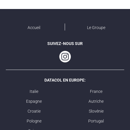
Accueil
Le Groupe
SUIVEZ-NOUS SUR
DATACOL EN EUROPE:
Italie
France
Espagne
Autriche
Croatie
Slovénie
Pologne
Portugal