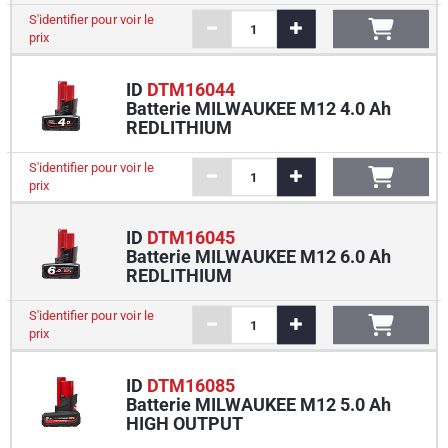
S'identifier pour voir le
prix
ID
DTM16044
Batterie MILWAUKEE M12 4.0 Ah
REDLITHIUM
S'identifier pour voir le
prix
ID
DTM16045
Batterie MILWAUKEE M12 6.0 Ah
REDLITHIUM
S'identifier pour voir le
prix
ID
DTM16085
Batterie MILWAUKEE M12 5.0 Ah
HIGH OUTPUT