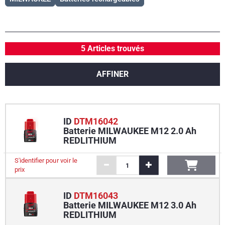
5 Articles trouvés
AFFINER
ID
DTM16042
Batterie MILWAUKEE M12 2.0 Ah
REDLITHIUM
S'identifier pour voir le
prix
ID
DTM16043
Batterie MILWAUKEE M12 3.0 Ah
REDLITHIUM