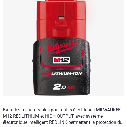
Batteries rechargeables pour outils électriques MILWAUKEE
M12 REDLITHIUM et HIGH OUTPUT, avec système
électronique intelligent REDLINK permettant la protection du