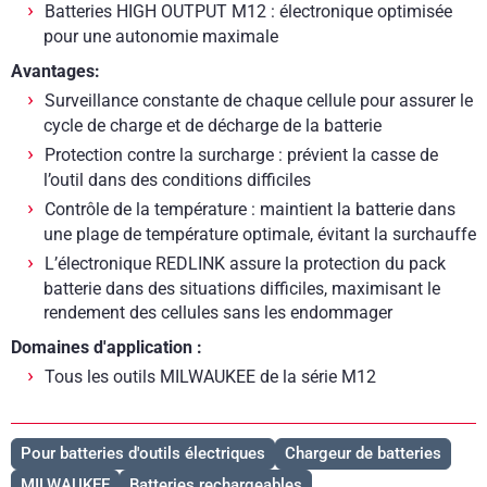
Batteries HIGH OUTPUT M12 : électronique optimisée
pour une autonomie maximale
Avantages:
Surveillance constante de chaque cellule pour assurer le
cycle de charge et de décharge de la batterie
Protection contre la surcharge : prévient la casse de
l’outil dans des conditions difficiles
Contrôle de la température : maintient la batterie dans
une plage de température optimale, évitant la surchauffe
L’électronique REDLINK assure la protection du pack
batterie dans des situations difficiles, maximisant le
rendement des cellules sans les endommager
Domaines d'application :
Tous les outils MILWAUKEE de la série M12
Pour batteries d'outils électriques
Chargeur de batteries
MILWAUKEE
Batteries rechargeables