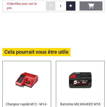
S'identifier pour voir le
prix
Cela pourrait vous être utile
Chargeur rapide M12 - M14 -
Batteries MILWAUKEE M18