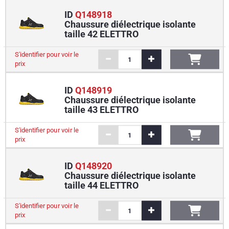
ID
Q148918
Chaussure diélectrique isolante
taille 42 ELETTRO
S'identifier pour voir le
prix
ID
Q148919
Chaussure diélectrique isolante
taille 43 ELETTRO
S'identifier pour voir le
prix
ID
Q148920
Chaussure diélectrique isolante
taille 44 ELETTRO
S'identifier pour voir le
prix