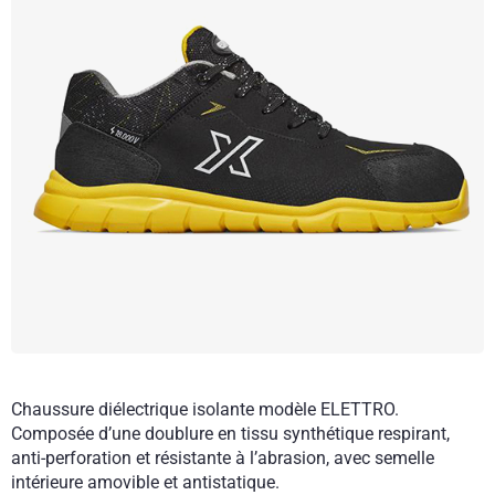
Chaussure diélectrique isolante modèle ELETTRO.
Composée d’une doublure en tissu synthétique respirant,
anti-perforation et résistante à l’abrasion, avec semelle
intérieure amovible et antistatique.