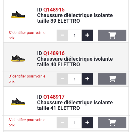
ID
Q148915
Chaussure diélectrique isolante
taille 39 ELETTRO
S'identifier pour voir le
prix
ID
Q148916
Chaussure diélectrique isolante
taille 40 ELETTRO
S'identifier pour voir le
prix
ID
Q148917
Chaussure diélectrique isolante
taille 41 ELETTRO
S'identifier pour voir le
prix