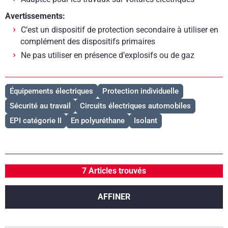
Avertissements:
C’est un dispositif de protection secondaire à utiliser en
complément des dispositifs primaires
Ne pas utiliser en présence d’explosifs ou de gaz
Équipements électriques
Protection individuelle
Sécurité au travail
Circuits électriques automobiles
EPI catégorie II
En polyuréthane
Isolant
7 Articles trouvés
AFFINER