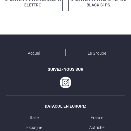
ELETTRO
BLACK S1PS
Accueil
Le Groupe
SUIVEZ-NOUS SUR
DATACOL EN EUROPE:
Italie
France
Espagne
Autriche