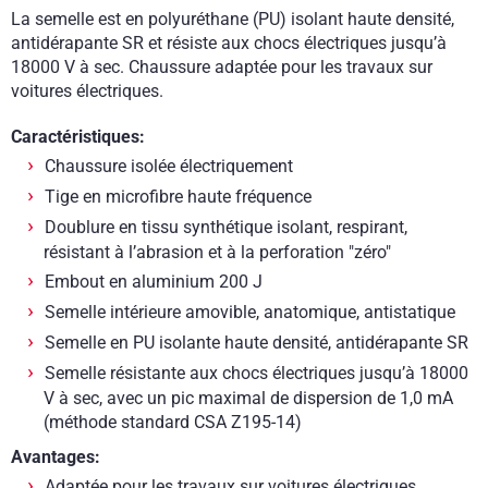
La semelle est en polyuréthane (PU) isolant haute densité,
antidérapante SR et résiste aux chocs électriques jusqu’à
18000 V à sec. Chaussure adaptée pour les travaux sur
voitures électriques.
Caractéristiques:
Chaussure isolée électriquement
Tige en microfibre haute fréquence
Doublure en tissu synthétique isolant, respirant,
résistant à l’abrasion et à la perforation "zéro"
Embout en aluminium 200 J
Semelle intérieure amovible, anatomique, antistatique
Semelle en PU isolante haute densité, antidérapante SR
Semelle résistante aux chocs électriques jusqu’à 18000
V à sec, avec un pic maximal de dispersion de 1,0 mA
(méthode standard CSA Z195-14)
Avantages:
Adaptée pour les travaux sur voitures électriques