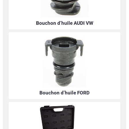
Bouchon d’huile AUDI VW
Bouchon d’huile FORD