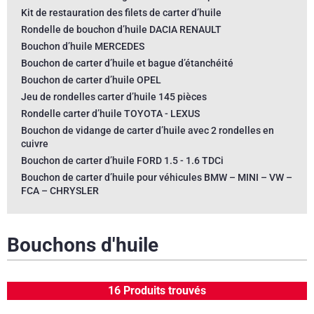
Kit de restauration des filets de carter d’huile
Rondelle de bouchon d’huile DACIA RENAULT
Bouchon d’huile MERCEDES
Bouchon de carter d’huile et bague d’étanchéité
Bouchon de carter d’huile OPEL
Jeu de rondelles carter d’huile 145 pièces
Rondelle carter d’huile TOYOTA - LEXUS
Bouchon de vidange de carter d’huile avec 2 rondelles en
cuivre
Bouchon de carter d’huile FORD 1.5 - 1.6 TDCi
Bouchon de carter d’huile pour véhicules BMW – MINI – VW –
FCA – CHRYSLER
Bouchons d'huile
16 Produits trouvés