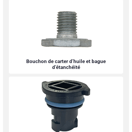
Bouchon de carter d’huile et bague
d’étanchéité