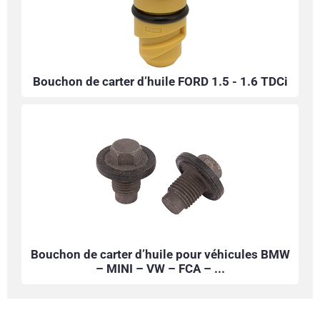
Bouchon de carter d’huile FORD 1.5 - 1.6 TDCi
Bouchon de carter d’huile pour véhicules BMW
– MINI – VW – FCA – ...