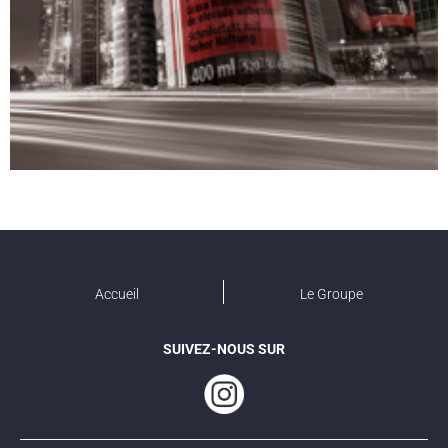
Accueil
Le Groupe
SUIVEZ-NOUS SUR