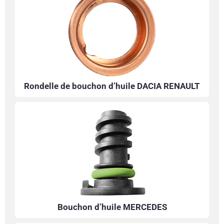
Rondelle de bouchon d’huile DACIA RENAULT
Bouchon d’huile MERCEDES