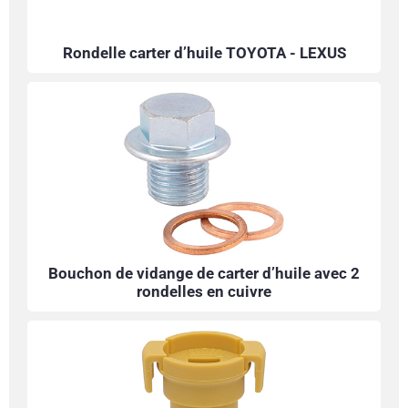
Rondelle carter d’huile TOYOTA - LEXUS
Bouchon de vidange de carter d’huile avec 2
rondelles en cuivre