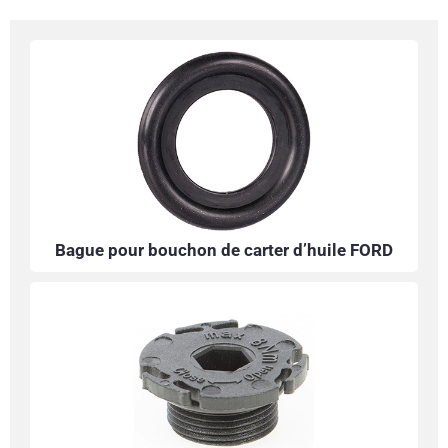
Bague pour bouchon de carter d’huile FORD