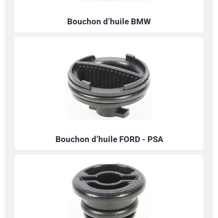
Bouchon d’huile BMW
Bouchon d’huile FORD - PSA