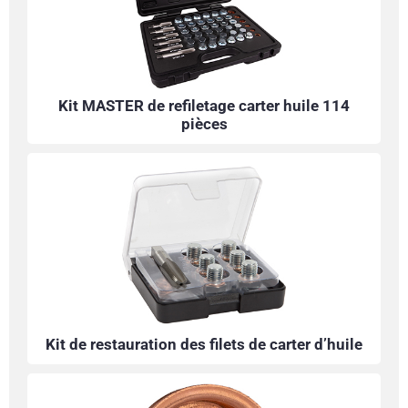
Kit MASTER de refiletage carter huile 114
pièces
Kit de restauration des filets de carter d’huile