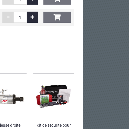
euse droite
Kit de sécurité pour