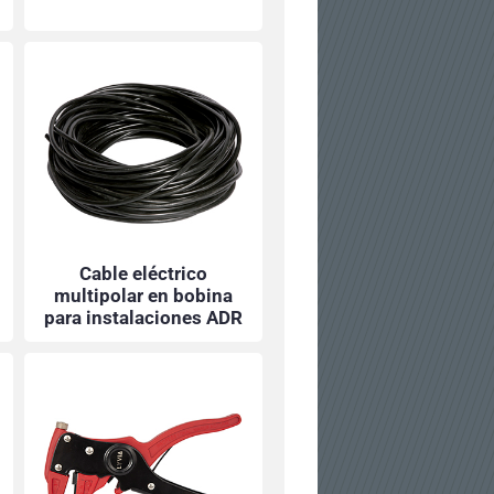
Cable eléctrico
multipolar en bobina
para instalaciones ADR