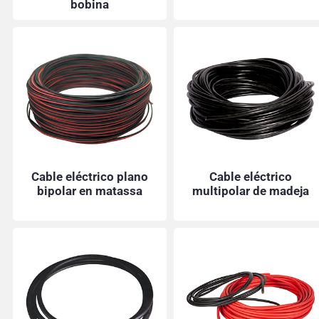
bobina
Cable eléctrico plano
Cable eléctrico
bipolar en matassa
multipolar de madeja