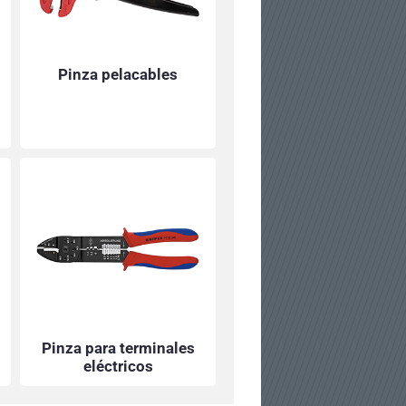
Pinza pelacables
Pinza para terminales
eléctricos