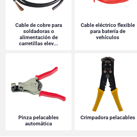
Cable de cobre para
Cable eléctrico flexible
soldadoras o
para batería de
alimentación de
vehículos
carretillas elev...
Pinza pelacables
Crimpadora pelacables
automática