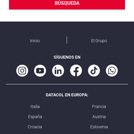
BÚSQUEDA
Inicio
El Grupo
SÍGUENOS EN
DATACOL EN EUROPA:
Italia
Francia
España
Austria
Croacia
Eslovenia