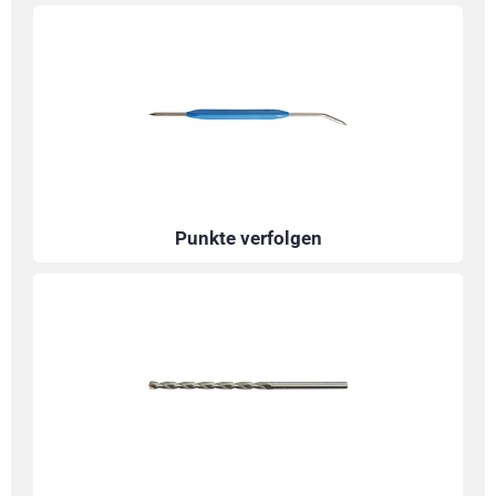
Punkte verfolgen