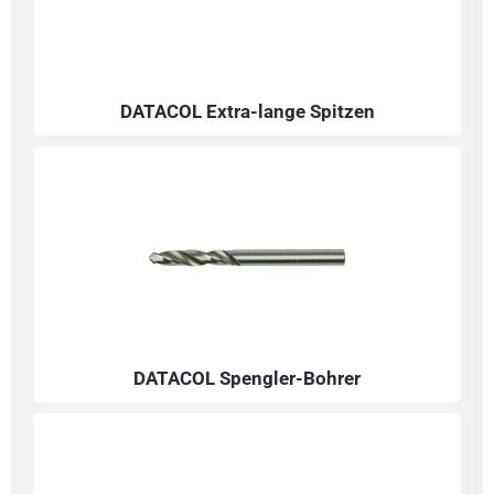
DATACOL Extra-lange Spitzen
DATACOL Spengler-Bohrer