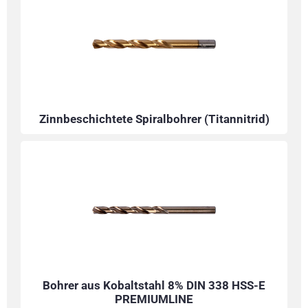
Zinnbeschichtete Spiralbohrer (Titannitrid)
Bohrer aus Kobaltstahl 8% DIN 338 HSS-E
PREMIUMLINE