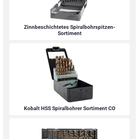
Zinnbeschichtetes Spiralbohrspitzen-
Sortiment
Kobalt HSS Spiralbohrer Sortiment CO