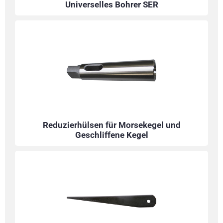
Universelles Bohrer SER
Reduzierhülsen für Morsekegel und
Geschliffene Kegel