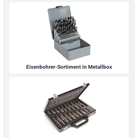
Eisenbohrer-Sortiment in Metallbox