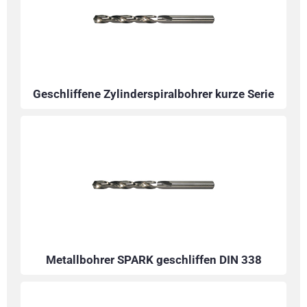
Geschliffene Zylinderspiralbohrer kurze Serie
Metallbohrer SPARK geschliffen DIN 338