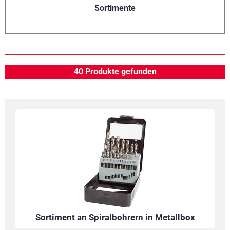
Sortimente
40 Produkte gefunden
Sortiment an Spiralbohrern in Metallbox