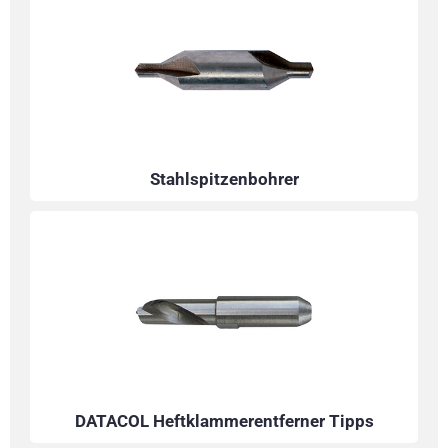
Stahlspitzenbohrer
DATACOL Heftklammerentferner Tipps