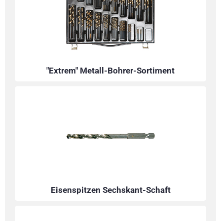
"Extrem" Metall-Bohrer-Sortiment
Eisenspitzen Sechskant-Schaft