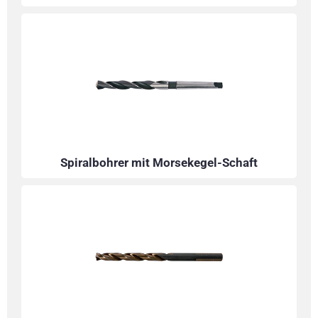
Spiralbohrer mit Morsekegel-Schaft