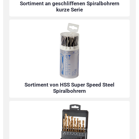
Sortiment an geschliffenen Spiralbohrern
kurze Serie
Sortiment von HSS Super Speed Steel
Spiralbohrern