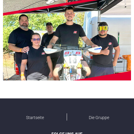
Startseite
Die Gruppe