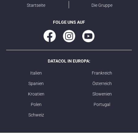
Startseite
Die Gruppe
FOLGE UNS AUF
DATACOL IN EUROPA:
Italien
Frankreich
Spanien
Österreich
Kroatien
Slowenien
Polen
Portugal
Schweiz