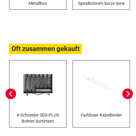
Metallbox
Spiralbohrern kurze Serie
Oft zusammen gekauft
4-Schneider SDS-PLUS
Farbloser Kabelbinder
Bohrer-Sortiment