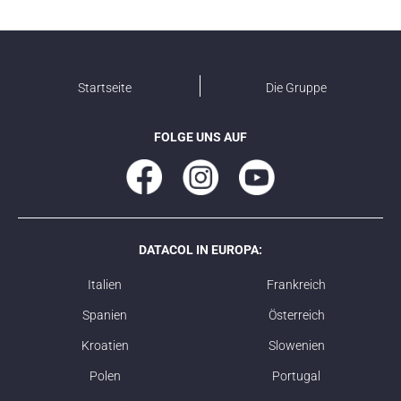
Startseite
Die Gruppe
FOLGE UNS AUF
DATACOL IN EUROPA:
Italien
Frankreich
Spanien
Österreich
Kroatien
Slowenien
Polen
Portugal