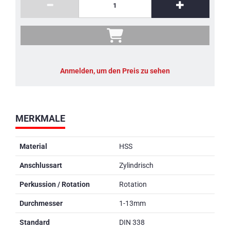
Anmelden, um den Preis zu sehen
MERKMALE
Material
HSS
Anschlussart
Zylindrisch
Perkussion / Rotation
Rotation
Durchmesser
1-13mm
Standard
DIN 338