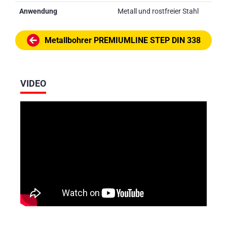
Anwendung
Metall und rostfreier Stahl
Metallbohrer PREMIUMLINE STEP DIN 338
VIDEO