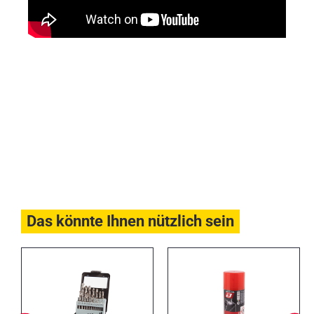
Das könnte Ihnen nützlich sein