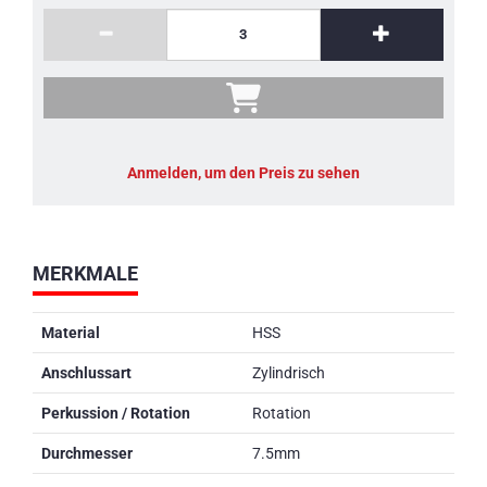
Anmelden, um den Preis zu sehen
MERKMALE
Material
HSS
Anschlussart
Zylindrisch
Perkussion / Rotation
Rotation
Durchmesser
7.5mm