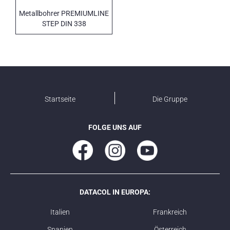
Metallbohrer PREMIUMLINE
STEP DIN 338
Startseite
Die Gruppe
FOLGE UNS AUF
DATACOL IN EUROPA:
Italien
Frankreich
Spanien
Österreich