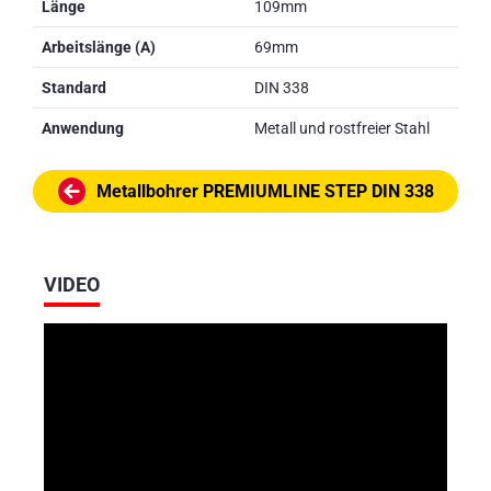
Länge
109mm
Arbeitslänge (A)
69mm
Standard
DIN 338
Anwendung
Metall und rostfreier Stahl
Metallbohrer PREMIUMLINE STEP DIN 338
VIDEO