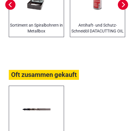
Sortiment an Spiralbohrern in
Antihaft- und Schutz-
Metallbox
Schneidöl DATACUTTING OIL
Oft zusammen gekauft