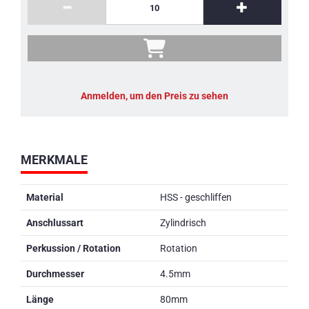
Anmelden, um den Preis zu sehen
MERKMALE
Material
HSS - geschliffen
Anschlussart
Zylindrisch
Perkussion / Rotation
Rotation
Durchmesser
4.5mm
Länge
80mm