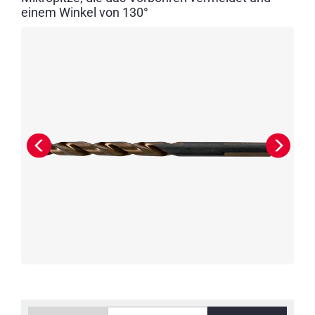
einem Winkel von 130°