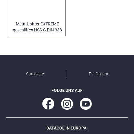
Metallbohrer EXTREME
geschliffen HSS-G DIN 338
Startseite
Die Gruppe
FOLGE UNS AUF
DATACOL IN EUROPA: