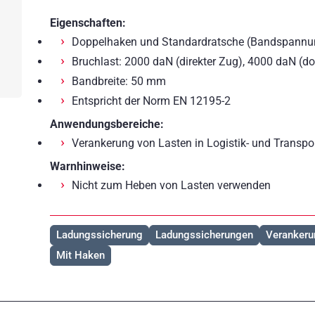
Eigenschaften:
Doppelhaken und Standardratsche (Bandspannu
Bruchlast: 2000 daN (direkter Zug), 4000 daN (do
Bandbreite: 50 mm
Entspricht der Norm EN 12195-2
Anwendungsbereiche:
Verankerung von Lasten in Logistik- und Transpo
Warnhinweise:
Nicht zum Heben von Lasten verwenden
Ladungssicherung
Ladungssicherungen
Veranker
Mit Haken