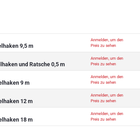
Anmelden, um den
lhaken 9,5 m
Preis zu sehen
Anmelden, um den
elhaken und Ratsche 0,5 m
Preis zu sehen
Anmelden, um den
pelhaken 9 m
Preis zu sehen
Anmelden, um den
pelhaken 12 m
Preis zu sehen
Anmelden, um den
pelhaken 18 m
Preis zu sehen