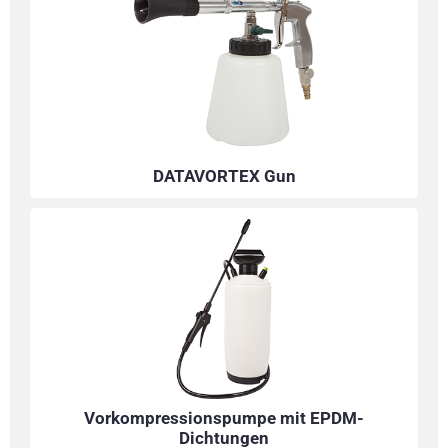
DATAVORTEX Gun
Vorkompressionspumpe mit EPDM-
Dichtungen