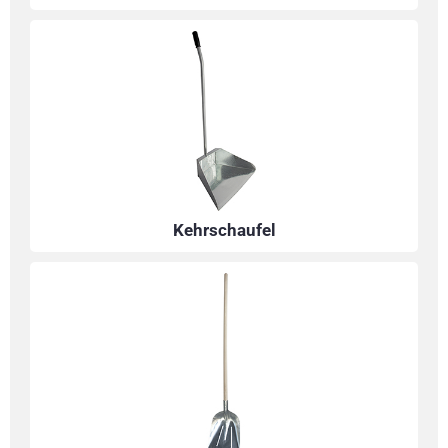
Kehrschaufel