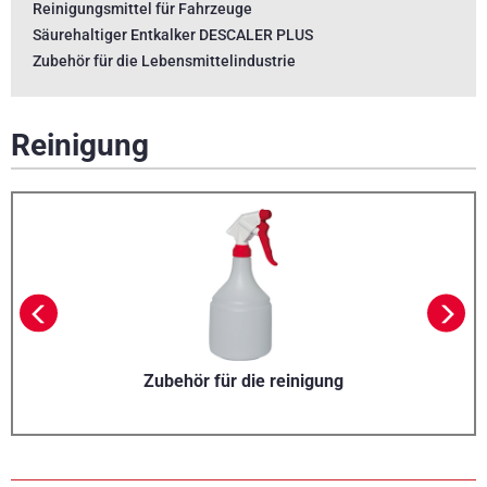
Reinigungsmittel für Fahrzeuge
Säurehaltiger Entkalker DESCALER PLUS
Zubehör für die Lebensmittelindustrie
Reinigung
Zubehör für die reinigung