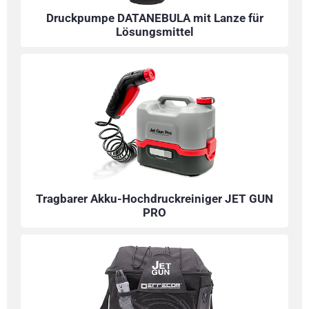
Druckpumpe DATANEBULA mit Lanze für
Lösungsmittel
Tragbarer Akku-Hochdruckreiniger JET GUN
PRO