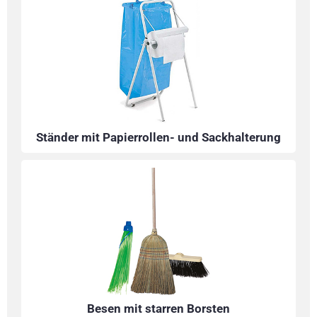
Ständer mit Papierrollen- und Sackhalterung
Besen mit starren Borsten