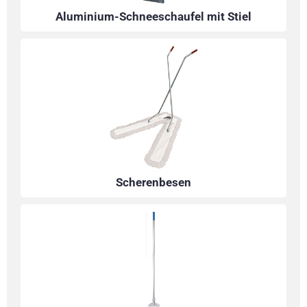
Aluminium-Schneeschaufel mit Stiel
Scherenbesen