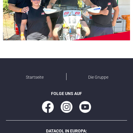
Startseite
Die Gruppe
FOLGE UNS AUF
DATACOL IN EUROPA: