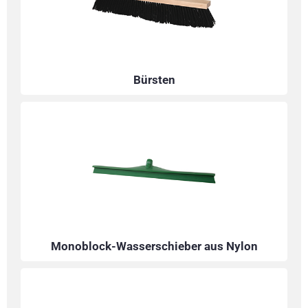
Bürsten
Monoblock-Wasserschieber aus Nylon