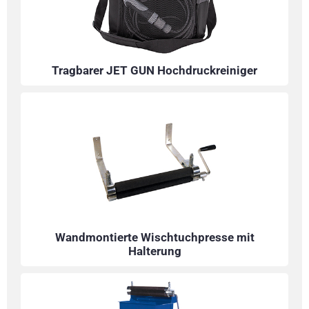
Tragbarer JET GUN Hochdruckreiniger
Wandmontierte Wischtuchpresse mit
Halterung