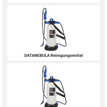
DATANEBULA Reinigungsmittel