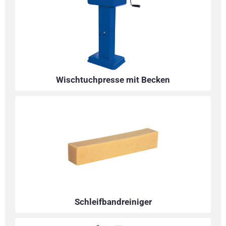
Wischtuchpresse mit Becken
Schleifbandreiniger