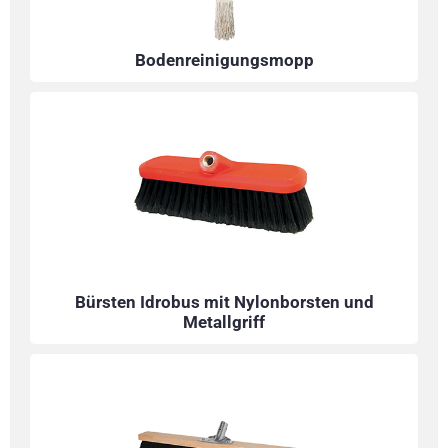
Bodenreinigungsmopp
Bürsten Idrobus mit Nylonborsten und
Metallgriff