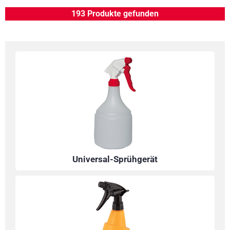
193 Produkte gefunden
Universal-Sprühgerät