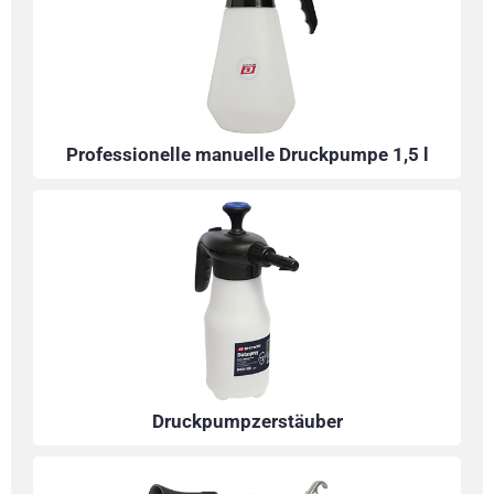
Professionelle manuelle Druckpumpe 1,5 l
Druckpumpzerstäuber