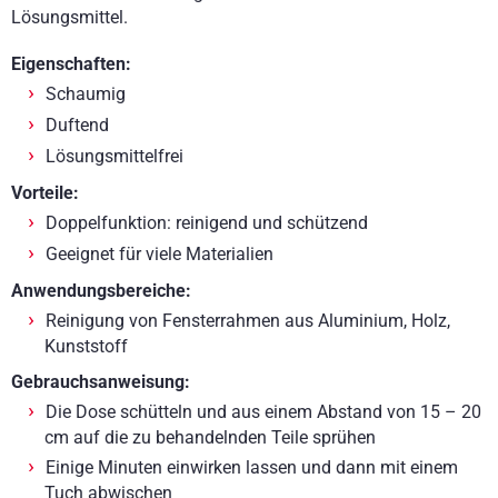
Lösungsmittel.
Eigenschaften:
Schaumig
Duftend
Lösungsmittelfrei
Vorteile:
Doppelfunktion: reinigend und schützend
Geeignet für viele Materialien
Anwendungsbereiche:
Reinigung von Fensterrahmen aus Aluminium, Holz,
Kunststoff
Gebrauchsanweisung:
Die Dose schütteln und aus einem Abstand von 15 – 20
cm auf die zu behandelnden Teile sprühen
Einige Minuten einwirken lassen und dann mit einem
Tuch abwischen