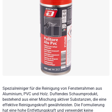
Spezialreiniger für die Reinigung von Fensterrahmen aus
Aluminium, PVC und Holz. Duftendes Schaumprodukt,
bestehend aus einer Mischung aktiver Substanzen, die eine
effektive Reinigungskraft gewährleisten. Die Formulierung
hat eine hohe Entfettungskraft und verwendet keine