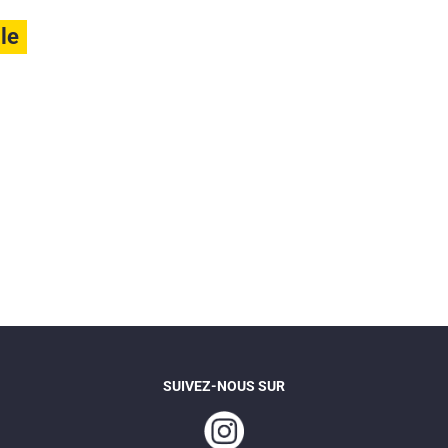
ile
SUIVEZ-NOUS SUR