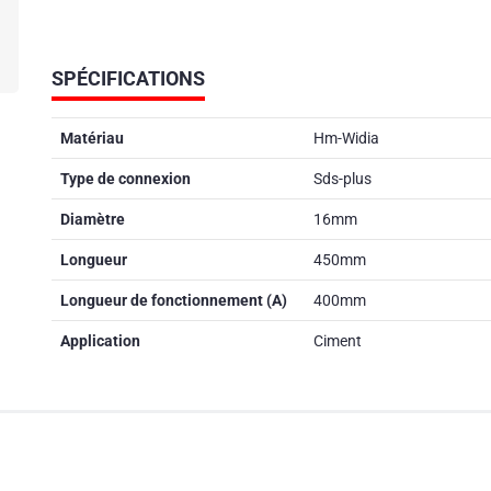
SPÉCIFICATIONS
Matériau
Hm-Widia
Type de connexion
Sds-plus
Diamètre
16mm
Longueur
450mm
Longueur de fonctionnement (A)
400mm
Application
Ciment