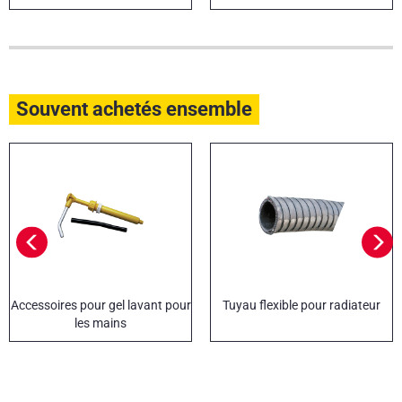
Souvent achetés ensemble
Accessoires pour gel lavant pour
Tuyau flexible pour radiateur
les mains