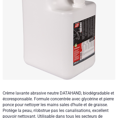
Crème lavante abrasive neutre DATAHAND, biodégradable et
écoresponsable. Formule concentrée avec glycérine et pierre
ponce pour nettoyer les mains sales d’huile et de graisse.
Protège la peau, n’obstrue pas les canalisations, excellent
pouvoir nettoyant. Utilisable dans tous les secteurs de