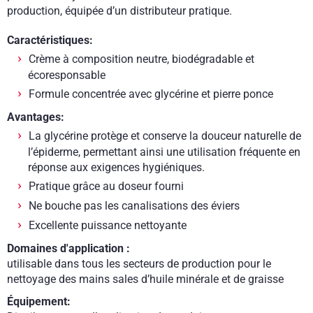
production, équipée d’un distributeur pratique.
Caractéristiques:
Crème à composition neutre, biodégradable et
écoresponsable
Formule concentrée avec glycérine et pierre ponce
Avantages:
La glycérine protège et conserve la douceur naturelle de
l’épiderme, permettant ainsi une utilisation fréquente en
réponse aux exigences hygiéniques.
Pratique grâce au doseur fourni
Ne bouche pas les canalisations des éviers
Excellente puissance nettoyante
Domaines d'application :
utilisable dans tous les secteurs de production pour le
nettoyage des mains sales d’huile minérale et de graisse
Équipement: