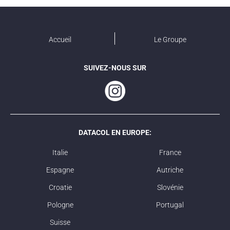
Accueil
Le Groupe
SUIVEZ-NOUS SUR
DATACOL EN EUROPE:
Italie
France
Espagne
Autriche
Croatie
Slovénie
Pologne
Portugal
Suisse