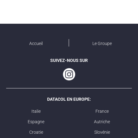
Accueil
Le Groupe
SUIVEZ-NOUS SUR
DATACOL EN EUROPE:
Italie
France
Espagne
Autriche
Croatie
Slovénie