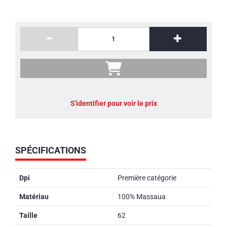
S'identifier pour voir le prix
SPÉCIFICATIONS
Dpi
Première catégorie
Matériau
100% Massaua
Taille
62