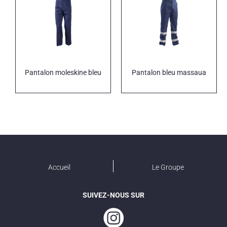
Pantalon moleskine bleu
Pantalon bleu massaua
Accueil
Le Groupe
SUIVEZ-NOUS SUR