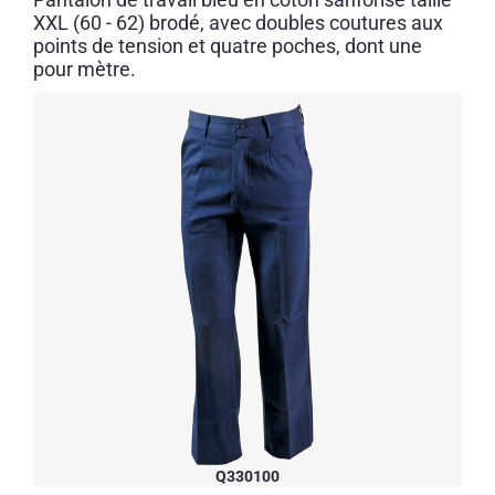
XXL (60 - 62) brodé, avec doubles coutures aux
points de tension et quatre poches, dont une
pour mètre.
Q330100