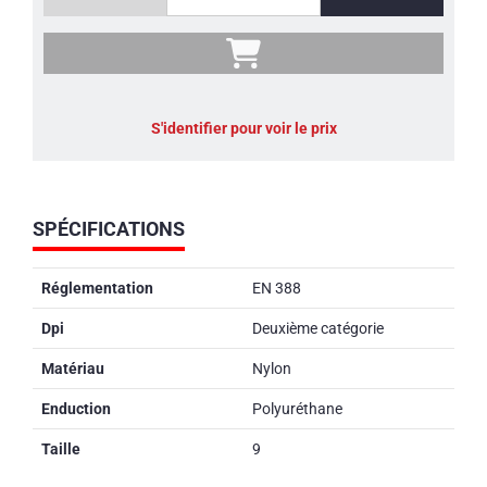
S'identifier pour voir le prix
SPÉCIFICATIONS
Réglementation
EN 388
Dpi
Deuxième catégorie
Matériau
Nylon
Enduction
Polyuréthane
Taille
9