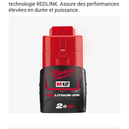
technologie REDLINK. Assure des performances
élevées en durée et puissance.