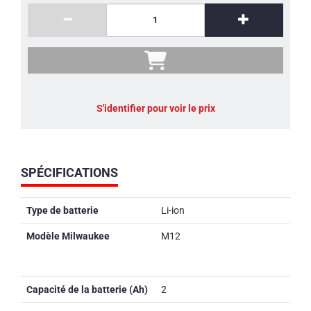
S'identifier pour voir le prix
SPÉCIFICATIONS
Type de batterie
Li-ion
Modèle Milwaukee
M12
Capacité de la batterie (Ah)
2