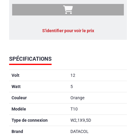
S'identifier pour voir le prix
SPÉCIFICATIONS
Volt
12
Watt
5
Couleur
Orange
Modèle
T10
Type de connexion
W2,1X9,5D
Brand
DATACOL