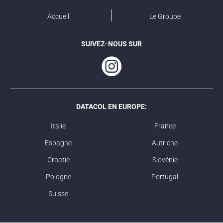
Accueil
Le Groupe
SUIVEZ-NOUS SUR
DATACOL EN EUROPE:
Italie
France
Espagne
Autriche
Croatie
Slovénie
Pologne
Portugal
Suisse