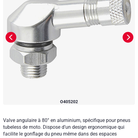
O405202
Valve angulaire à 80° en aluminium, spécifique pour pneus
tubeless de moto. Dispose d’un design ergonomique qui
facilite le gonflage du pneu même dans des espaces