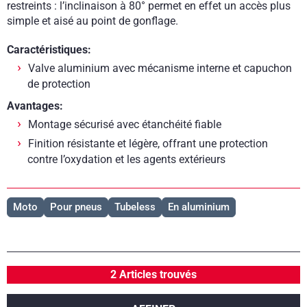
restreints : l’inclinaison à 80° permet en effet un accès plus
simple et aisé au point de gonflage.
Caractéristiques:
Valve aluminium avec mécanisme interne et capuchon
de protection
Avantages:
Montage sécurisé avec étanchéité fiable
Finition résistante et légère, offrant une protection
contre l’oxydation et les agents extérieurs
Moto
Pour pneus
Tubeless
En aluminium
2 Articles trouvés