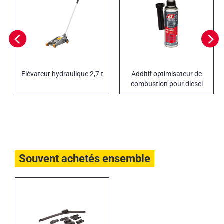
Elévateur hydraulique 2,7 t
Additif optimisateur de
combustion pour diesel
FUELDAT
Souvent achetés ensemble