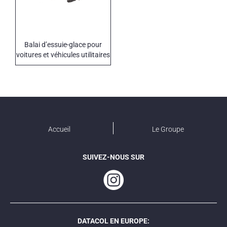
Balai d’essuie-glace pour
voitures et véhicules utilitaires
Accueil
Le Groupe
SUIVEZ-NOUS SUR
DATACOL EN EUROPE: