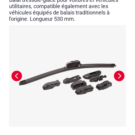
utilitaires, compatible également avec les
véhicules équipés de balais traditionnels à
l'origine. Longueur 530 mm.