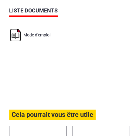
LISTE DOCUMENTS
Mode d'emploi
Cela pourrait vous être utile