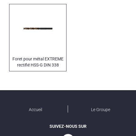
Foret pour métal EXTREME
rectifié HSS-G DIN 338
Accueil
Le Groupe
SUIVEZ-NOUS SUR