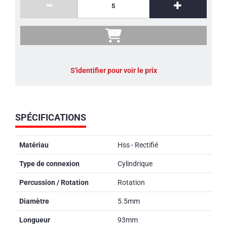
S'identifier pour voir le prix
SPÉCIFICATIONS
Matériau
Hss - Rectifié
Type de connexion
Cylindrique
Percussion / Rotation
Rotation
Diamètre
5.5mm
Longueur
93mm