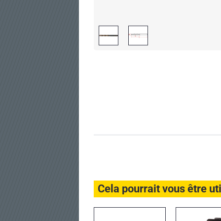
Cela pourrait vous être ut