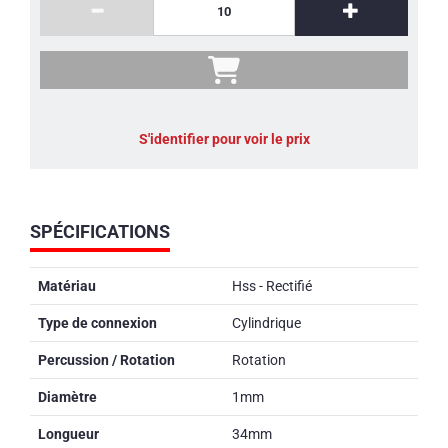
S'identifier pour voir le prix
SPÉCIFICATIONS
Matériau
Hss - Rectifié
Type de connexion
Cylindrique
Percussion / Rotation
Rotation
Diamètre
1mm
Longueur
34mm