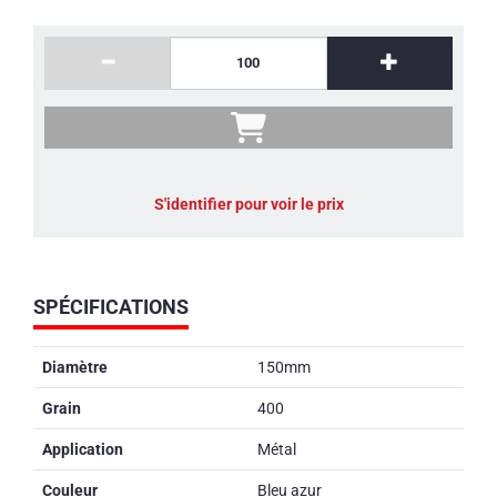
S'identifier pour voir le prix
SPÉCIFICATIONS
Diamètre
150mm
Grain
400
Application
Métal
Couleur
Bleu azur