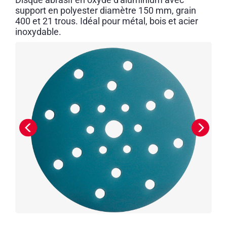
support en polyester diamètre 150 mm, grain
400 et 21 trous. Idéal pour métal, bois et acier
inoxydable.