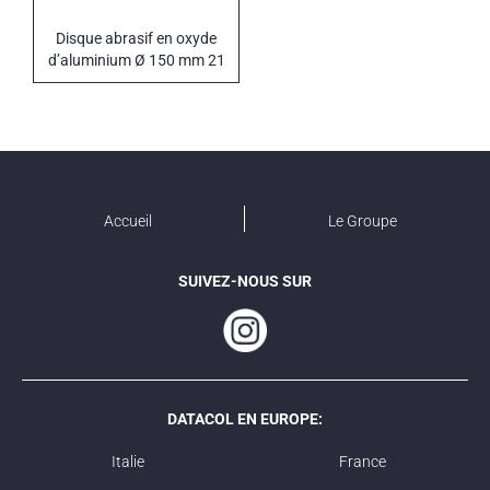
Disque abrasif en oxyde
d’aluminium Ø 150 mm 21
trous
Accueil
Le Groupe
SUIVEZ-NOUS SUR
DATACOL EN EUROPE:
Italie
France