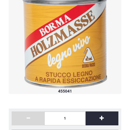
455041