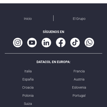
Inicio
El Grupo
SÍGUENOS EN
DATACOL EN EUROPA:
Italia
Francia
España
Austria
Croacia
Eslovenia
Polonia
Portugal
Suiza