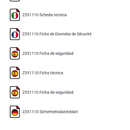
Z351110 Scheda tecnica
Z351110 Fiche de Données de Sécurité
Z351110 Ficha de seguridad
Z351110 Ficha técnica
Z351110 Ficha de seguridad
Z351110 Sicherheitsdatenblatt