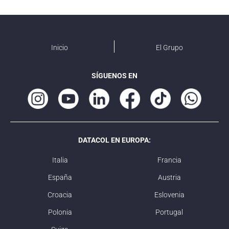
Inicio
El Grupo
SÍGUENOS EN
DATACOL EN EUROPA:
Italia
Francia
España
Austria
Croacia
Eslovenia
Polonia
Portugal