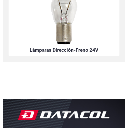
Lámparas Dirección-Freno 24V