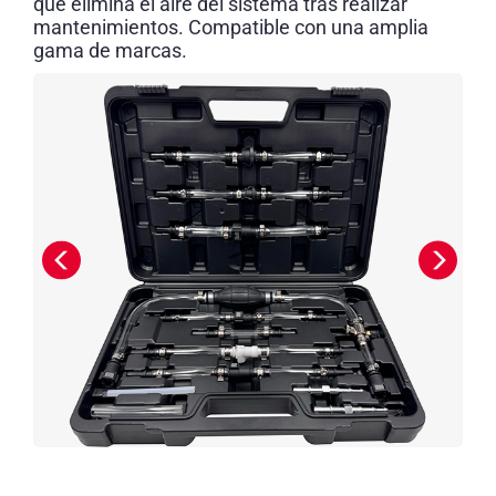
que elimina el aire del sistema tras realizar
mantenimientos. Compatible con una amplia
gama de marcas.