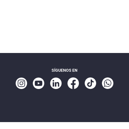
SÍGUENOS EN