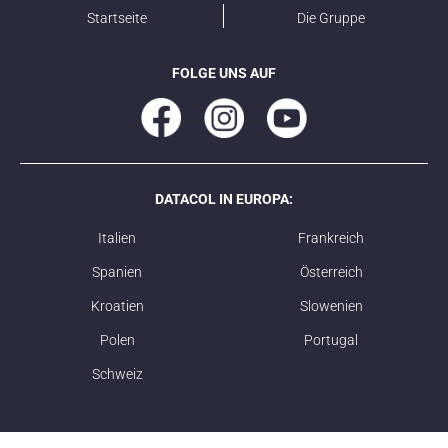
Startseite
Die Gruppe
FOLGE UNS AUF
DATACOL IN EUROPA:
Italien
Frankreich
Spanien
Österreich
Kroatien
Slowenien
Polen
Portugal
Schweiz