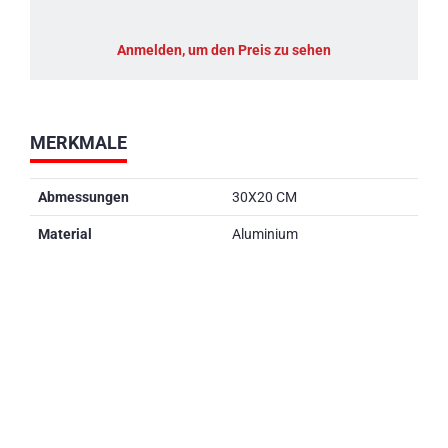
Anmelden, um den Preis zu sehen
MERKMALE
Abmessungen
30X20 CM
Material
Aluminium