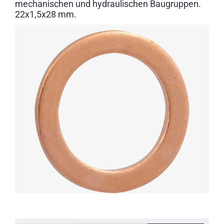
mechanischen und hydraulischen Baugruppen.
22x1,5x28 mm.