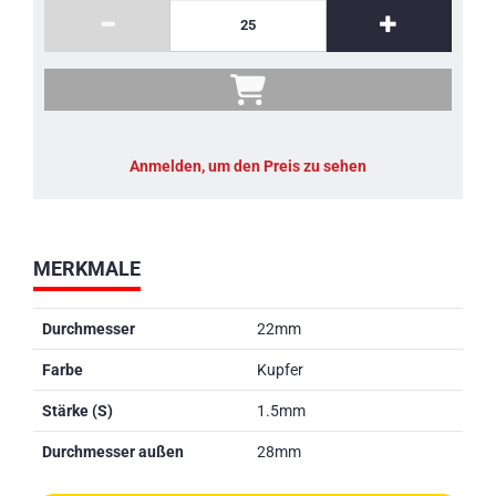
Anmelden, um den Preis zu sehen
MERKMALE
Durchmesser
22mm
Farbe
Kupfer
Stärke (S)
1.5mm
Durchmesser außen
28mm