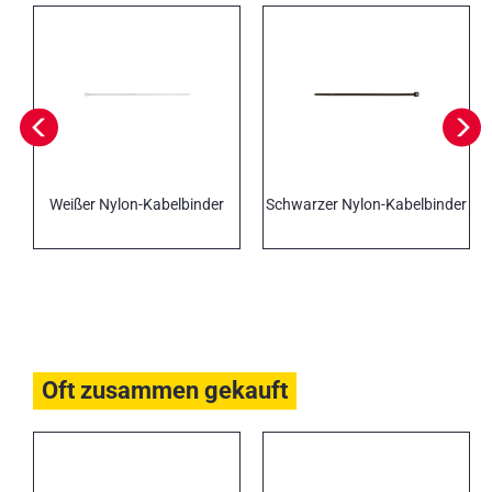
Weißer Nylon-Kabelbinder
Schwarzer Nylon-Kabelbinder
Oft zusammen gekauft