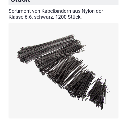
Sortiment von Kabelbindern aus Nylon der
Klasse 6.6, schwarz, 1200 Stück.