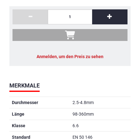
Anmelden, um den Preis zu sehen
MERKMALE
Durchmesser
2.5-4.8mm
Länge
98-360mm
Klasse
6.6
Standard
EN 50 146