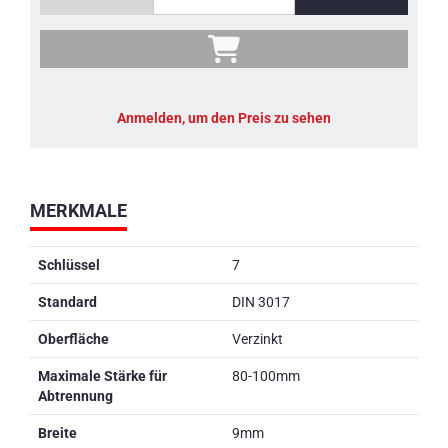
Anmelden, um den Preis zu sehen
MERKMALE
Schlüssel
7
Standard
DIN 3017
Oberfläche
Verzinkt
Maximale Stärke für
80-100mm
Abtrennung
Breite
9mm