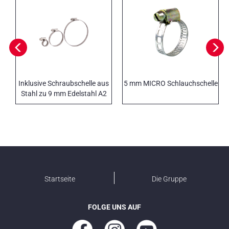
Inklusive Schraubschelle aus
5 mm MICRO Schlauchschelle
Stahl zu 9 mm Edelstahl A2
AISI 304
Startseite
Die Gruppe
FOLGE UNS AUF