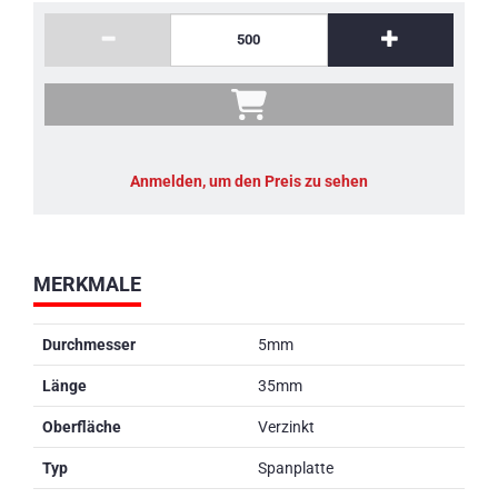
Anmelden, um den Preis zu sehen
MERKMALE
Durchmesser
5mm
Länge
35mm
Oberfläche
Verzinkt
Typ
Spanplatte