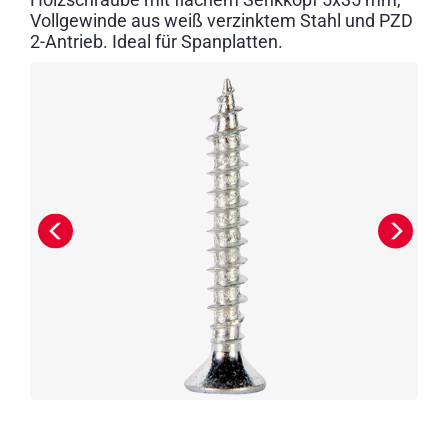
Vollgewinde aus weiß verzinktem Stahl und PZD
2-Antrieb. Ideal für Spanplatten.