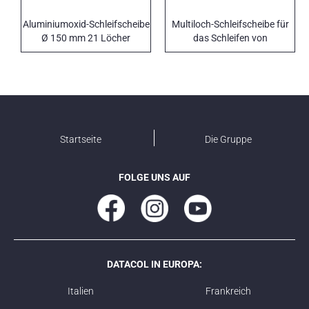
Aluminiumoxid-Schleifscheibe
Multiloch-Schleifscheibe für
Ø 150 mm 21 Löcher
das Schleifen von
Karosserieblechen
Startseite
Die Gruppe
FOLGE UNS AUF
DATACOL IN EUROPA:
Italien
Frankreich