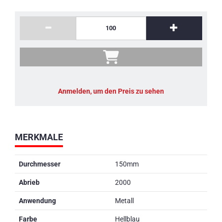
Anmelden, um den Preis zu sehen
MERKMALE
Durchmesser
150mm
Abrieb
2000
Anwendung
Metall
Farbe
Hellblau