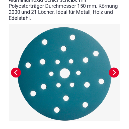
Polyesterträger Durchmesser 150 mm, Körnung
2000 und 21 Löcher. Ideal für Metall, Holz und
Edelstahl.