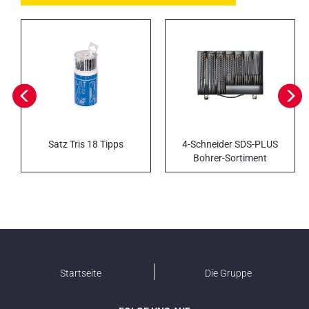
Satz Tris 18 Tipps
4-Schneider SDS-PLUS
Bohrer-Sortiment
Startseite
Die Gruppe