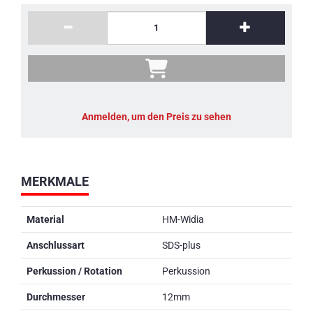
Anmelden, um den Preis zu sehen
MERKMALE
Material
HM-Widia
Anschlussart
SDS-plus
Perkussion / Rotation
Perkussion
Durchmesser
12mm