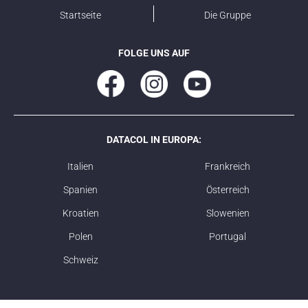
Startseite
Die Gruppe
FOLGE UNS AUF
DATACOL IN EUROPA:
Italien
Frankreich
Spanien
Österreich
Kroatien
Slowenien
Polen
Portugal
Schweiz