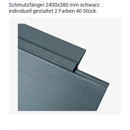
Schmutzfänger 2400x380 mm schwarz
individuell gestaltet 2 Farben 40 Stück.