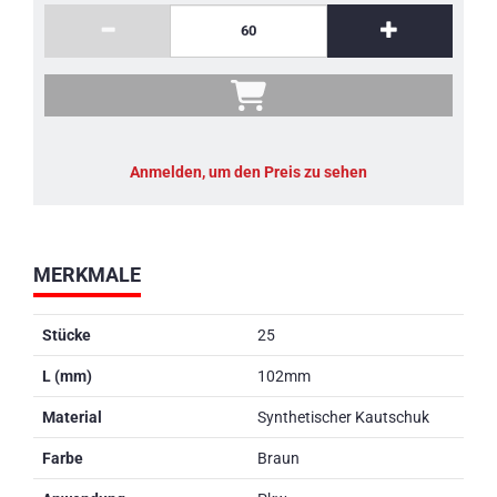
Anmelden, um den Preis zu sehen
MERKMALE
Stücke
25
L (mm)
102mm
Material
Synthetischer Kautschuk
Farbe
Braun