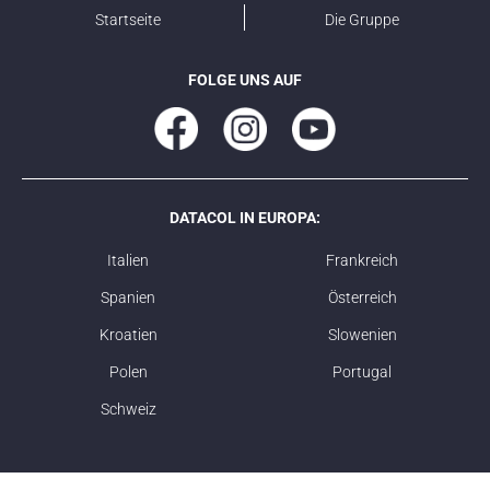
Startseite
Die Gruppe
FOLGE UNS AUF
DATACOL IN EUROPA:
Italien
Frankreich
Spanien
Österreich
Kroatien
Slowenien
Polen
Portugal
Schweiz