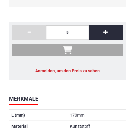
Anmelden, um den Preis zu sehen
MERKMALE
L (mm)
170mm
Material
Kunststoff