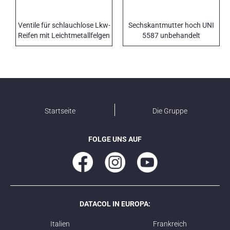
Ventile für schlauchlose Lkw-
Sechskantmutter hoch UNI
Reifen mit Leichtmetallfelgen
5587 unbehandelt
Startseite
Die Gruppe
FOLGE UNS AUF
DATACOL IN EUROPA:
Italien
Frankreich