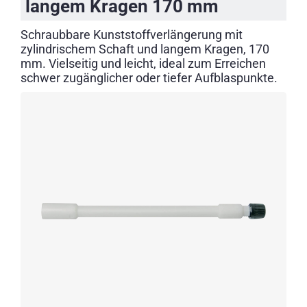
langem Kragen 170 mm
Schraubbare Kunststoffverlängerung mit
zylindrischem Schaft und langem Kragen, 170
mm. Vielseitig und leicht, ideal zum Erreichen
schwer zugänglicher oder tiefer Aufblaspunkte.