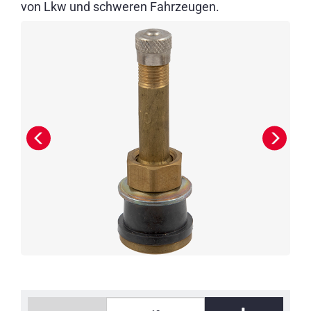
von Lkw und schweren Fahrzeugen.